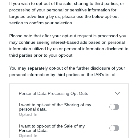
If you wish to opt-out of the sale, sharing to third parties, or
processing of your personal or sensitive information for
targeted advertising by us, please use the below opt-out
"Black Rock non perde mai" – l'allarme di
section to confirm your selection.
Volpi sulla bolla tecnologica
27 Giugno 2026 16:24
Please note that after your opt-out request is processed you
may continue seeing interest-based ads based on personal
information utilized by us or personal information disclosed to
third parties prior to your opt-out.
#
MONDISUD
You may separately opt-out of the further disclosure of your
personal information by third parties on the IAB’s list of
downstream participants.
di Fabrizio Verde
Personal Data Processing Opt Outs
This information may also be disclosed by us to third parties
on the IAB’s List of Downstream Participants that may further
I want to opt-out of the Sharing of my
disclose it to other third parties.
personal data.
Opted In
Dalla Convertibilità al "grillete fiscal":
Please note that this website/app uses one or more Google
l'Argentina si consegna ai mercati (ancora
services and may gather and store information including but
I want to opt-out of the Sale of my
una volta)
Personal Data.
not limited to your visit or usage behaviour. You may click to
Opted In
grant or deny consent to Google and its third-party tags to
01 Agosto 2026 19:07