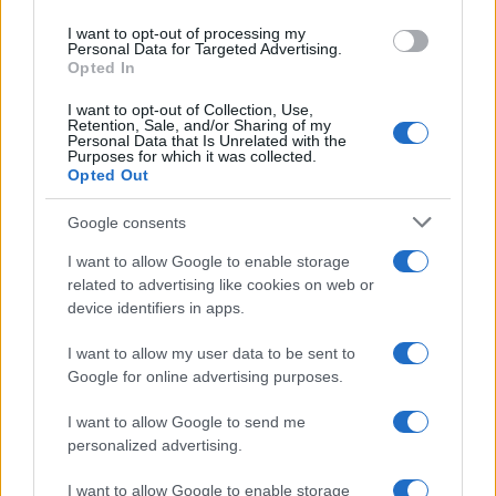
use your data for below specified purposes in below Google
I want to opt-out of processing my
consent section.
Una finestra aperta
Personal Data for Targeted Advertising.
Opted In
I want to opt-out of Collection, Use,
Retention, Sale, and/or Sharing of my
Personal Data that Is Unrelated with the
Purposes for which it was collected.
La governance cinese vista dai
Opted Out
rappresentanti italiani e la visione dello
sviluppo comune sino-italiano
Google consents
06 Agosto 2026 08:00
I want to allow Google to enable storage
related to advertising like cookies on web or
device identifiers in apps.
#
SCELTI
DAL
PEOPLE'S
DAILY
I want to allow my user data to be sent to
Google for online advertising purposes.
I want to allow Google to send me
personalized advertising.
I want to allow Google to enable storage