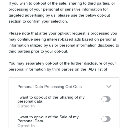
24 Luglio 2026 15:49
If you wish to opt-out of the sale, sharing to third parties, or
processing of your personal or sensitive information for
targeted advertising by us, please use the below opt-out
section to confirm your selection.
#
GENERAZIONE
ANTIDIPLOMATICA
Please note that after your opt-out request is processed you
may continue seeing interest-based ads based on personal
information utilized by us or personal information disclosed to
third parties prior to your opt-out.
You may separately opt-out of the further disclosure of your
personal information by third parties on the IAB’s list of
downstream participants.
Berlino salva la privacy delle chat online –
Personal Data Processing Opt Outs
This information may also be disclosed by us to third parties
ma il rischio censura resta all’orizzonte
on the IAB’s List of Downstream Participants that may further
17 Ottobre 2025 13:00
I want to opt-out of the Sharing of my
disclose it to other third parties.
personal data.
Opted In
Please note that this website/app uses one or more Google
services and may gather and store information including but
I want to opt-out of the Sale of my
Personal Data.
not limited to your visit or usage behaviour. You may click to
#
UNA
FINESTRA
APERTA
Opted In
grant or deny consent to Google and its third-party tags to