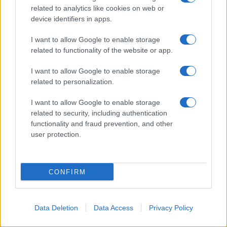
related to analytics like cookies on web or
device identifiers in apps.
I want to allow Google to enable storage
related to functionality of the website or app.
Milioni di chiamate spam? Colpa dello
Stato che non c’è più
I want to allow Google to enable storage
related to personalization.
28 Luglio 2026 16:00
I want to allow Google to enable storage
related to security, including authentication
functionality and fraud prevention, and other
#
NATIVI
user protection.
di Raffaella Milandri
CONFIRM
Data Deletion
Data Access
Privacy Policy
Trump consegna alle miniere le terre