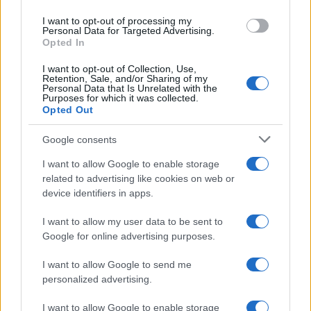
use your data for below specified purposes in below Google
I want to opt-out of processing my
consent section.
Personal Data for Targeted Advertising.
Opted In
#
STORIA
IN
DIRETTA
I want to opt-out of Collection, Use,
Retention, Sale, and/or Sharing of my
di Loretta Napoleoni
Personal Data that Is Unrelated with the
Purposes for which it was collected.
Opted Out
Google consents
I want to allow Google to enable storage
"Black Rock non perde mai" – l'allarme di
related to advertising like cookies on web or
Volpi sulla bolla tecnologica
device identifiers in apps.
27 Giugno 2026 16:24
I want to allow my user data to be sent to
Google for online advertising purposes.
I want to allow Google to send me
#
MONDISUD
personalized advertising.
I want to allow Google to enable storage