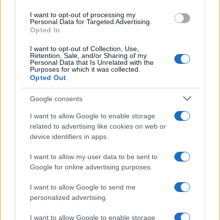
use your data for below specified purposes in below Google
I want to opt-out of processing my
consent section.
Personal Data for Targeted Advertising.
di Loretta Napoleoni
Opted In
I want to opt-out of Collection, Use,
Retention, Sale, and/or Sharing of my
Personal Data that Is Unrelated with the
Purposes for which it was collected.
Opted Out
"Black Rock non perde mai" – l'allarme di
Volpi sulla bolla tecnologica
Google consents
27 Giugno 2026 16:24
I want to allow Google to enable storage
related to advertising like cookies on web or
device identifiers in apps.
#
MONDISUD
I want to allow my user data to be sent to
Google for online advertising purposes.
di Fabrizio Verde
I want to allow Google to send me
personalized advertising.
I want to allow Google to enable storage