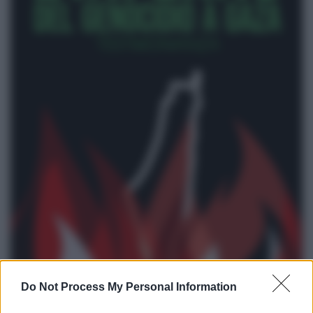
Do Not Process My Personal Information