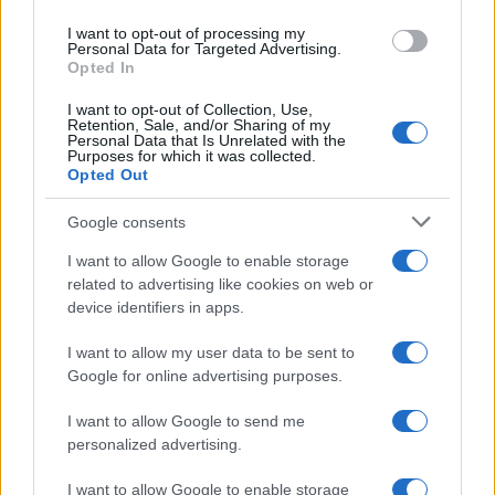
use your data for below specified purposes in below Google
I want to opt-out of processing my
EUROPA
consent section.
Personal Data for Targeted Advertising.
Cina, Russia e Iran, io ve l’avevo detto (di Vito
Opted In
Petrocelli)
I want to opt-out of Collection, Use,
8762
Retention, Sale, and/or Sharing of my
Personal Data that Is Unrelated with the
AMERICA LATINA
Purposes for which it was collected.
Opted Out
Dalla Convertibilità al "grillete fiscal": l'Argentina si
consegna ai mercati (ancora una volta)
Google consents
8072
I want to allow Google to enable storage
EUROPA
related to advertising like cookies on web or
Mosca: le esercitazioni nucleari di Germania e
device identifiers in apps.
Francia sono il preludio a una guerra contro la
Russia
I want to allow my user data to be sent to
7645
Google for online advertising purposes.
NORD-AMERICA
I want to allow Google to send me
Chris Hedges - Don Corleone Trump
personalized advertising.
7220
I want to allow Google to enable storage