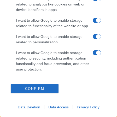
related to analytics like cookies on web or
device identifiers in apps.
I want to allow Google to enable storage
Dalla Convertibilità al "grillete fiscal":
related to functionality of the website or app.
l'Argentina si consegna ai mercati (ancora
una volta)
I want to allow Google to enable storage
related to personalization.
01 Agosto 2026 19:07
I want to allow Google to enable storage
related to security, including authentication
functionality and fraud prevention, and other
#
ECONOMIA
E
DINTORNI
user protection.
di Giuseppe Masala
CONFIRM
Data Deletion
Data Access
Privacy Policy
Gli Stati Uniti stanno perdendo “la Guerra