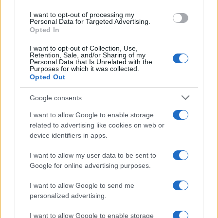
use your data for below specified purposes in below Google
Berlino salva la privacy delle chat online –
I want to opt-out of processing my
consent section.
ma il rischio censura resta all’orizzonte
Personal Data for Targeted Advertising.
Opted In
17 Ottobre 2025 13:00
I want to opt-out of Collection, Use,
Retention, Sale, and/or Sharing of my
Personal Data that Is Unrelated with the
Purposes for which it was collected.
Opted Out
#
UNA
FINESTRA
APERTA
Google consents
Una finestra aperta
I want to allow Google to enable storage
related to advertising like cookies on web or
device identifiers in apps.
I want to allow my user data to be sent to
La governance cinese vista dai
Google for online advertising purposes.
rappresentanti italiani e la visione dello
sviluppo comune sino-italiano
I want to allow Google to send me
personalized advertising.
06 Agosto 2026 08:00
I want to allow Google to enable storage