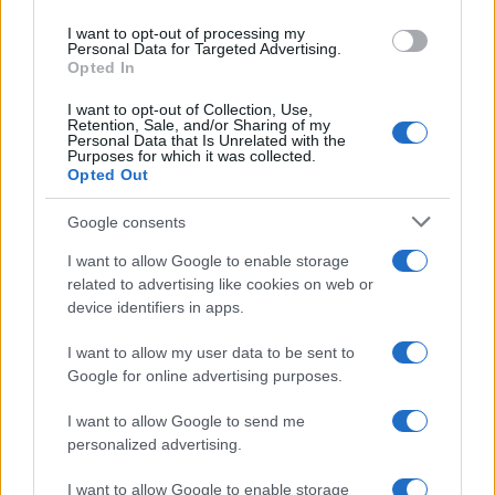
use your data for below specified purposes in below Google
I want to opt-out of processing my
consent section.
Personal Data for Targeted Advertising.
Opted In
I want to opt-out of Collection, Use,
Retention, Sale, and/or Sharing of my
Personal Data that Is Unrelated with the
Purposes for which it was collected.
Opted Out
Google consents
I want to allow Google to enable storage
related to advertising like cookies on web or
device identifiers in apps.
I want to allow my user data to be sent to
Google for online advertising purposes.
I want to allow Google to send me
personalized advertising.
I want to allow Google to enable storage