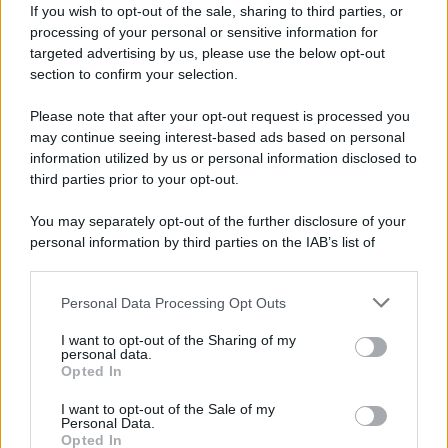
If you wish to opt-out of the sale, sharing to third parties, or
processing of your personal or sensitive information for
targeted advertising by us, please use the below opt-out
section to confirm your selection.
Please note that after your opt-out request is processed you
may continue seeing interest-based ads based on personal
information utilized by us or personal information disclosed to
third parties prior to your opt-out.
You may separately opt-out of the further disclosure of your
personal information by third parties on the IAB’s list of
downstream participants.
Personal Data Processing Opt Outs
This information may also be disclosed by us to third parties
on the IAB’s List of Downstream Participants that may further
IL LIBRO DEL MESE
I want to opt-out of the Sharing of my
disclose it to other third parties.
personal data.
Opted In
Please note that this website/app uses one or more Google
services and may gather and store information including but
I want to opt-out of the Sale of my
Personal Data.
not limited to your visit or usage behaviour. You may click to
Opted In
grant or deny consent to Google and its third-party tags to