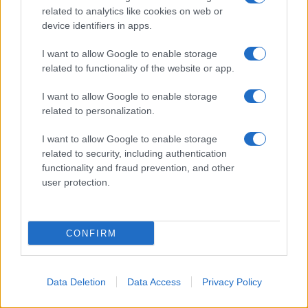
related to analytics like cookies on web or
device identifiers in apps.
#
ECONOMIA
E
DINTORNI
I want to allow Google to enable storage
related to functionality of the website or app.
di Giuseppe Masala
I want to allow Google to enable storage
related to personalization.
I want to allow Google to enable storage
related to security, including authentication
functionality and fraud prevention, and other
Gli Stati Uniti stanno perdendo “la Guerra
user protection.
Mondiale a pezzi”?
25 Giugno 2026 10:00
CONFIRM
#
EXODUS
Data Deletion
Data Access
Privacy Policy