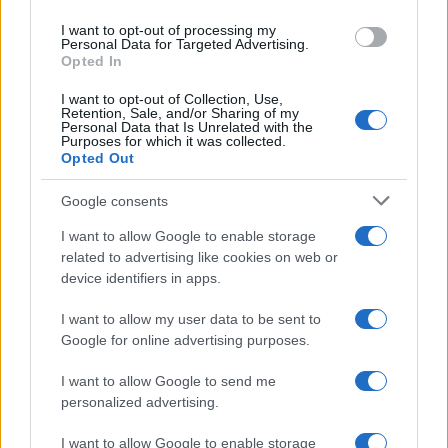
use your data for below specified purposes in below Google
I want to opt-out of processing my
"Black Rock non perde mai" – l'allarme di
consent section.
Personal Data for Targeted Advertising.
Volpi sulla bolla tecnologica
Opted In
27 Giugno 2026 16:24
I want to opt-out of Collection, Use,
Retention, Sale, and/or Sharing of my
Personal Data that Is Unrelated with the
Purposes for which it was collected.
Opted Out
#
MONDISUD
Google consents
I want to allow Google to enable storage
di Fabrizio Verde
related to advertising like cookies on web or
device identifiers in apps.
I want to allow my user data to be sent to
Google for online advertising purposes.
Dalla Convertibilità al "grillete fiscal":
l'Argentina si consegna ai mercati (ancora
I want to allow Google to send me
una volta)
personalized advertising.
01 Agosto 2026 19:07
I want to allow Google to enable storage