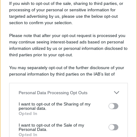
If you wish to opt-out of the sale, sharing to third parties, or
processing of your personal or sensitive information for
targeted advertising by us, please use the below opt-out
#
ECONOMIA
E
DINTORNI
section to confirm your selection.
Please note that after your opt-out request is processed you
di Giuseppe Masala
may continue seeing interest-based ads based on personal
information utilized by us or personal information disclosed to
third parties prior to your opt-out.
You may separately opt-out of the further disclosure of your
personal information by third parties on the IAB’s list of
Gli Stati Uniti stanno perdendo “la Guerra
downstream participants.
Mondiale a pezzi”?
Personal Data Processing Opt Outs
This information may also be disclosed by us to third parties
25 Giugno 2026 10:00
on the IAB’s List of Downstream Participants that may further
I want to opt-out of the Sharing of my
disclose it to other third parties.
personal data.
Opted In
Please note that this website/app uses one or more Google
#
EXODUS
services and may gather and store information including but
I want to opt-out of the Sale of my
Personal Data.
not limited to your visit or usage behaviour. You may click to
Opted In
grant or deny consent to Google and its third-party tags to