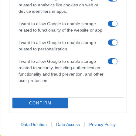
related to analytics like cookies on web or
Berlino salva la privacy delle chat online –
device identifiers in apps.
ma il rischio censura resta all’orizzonte
I want to allow Google to enable storage
17 Ottobre 2025 13:00
related to functionality of the website or app.
I want to allow Google to enable storage
related to personalization.
#
UNA
FINESTRA
APERTA
I want to allow Google to enable storage
related to security, including authentication
Una finestra aperta
functionality and fraud prevention, and other
user protection.
CONFIRM
La governance cinese vista dai
rappresentanti italiani e la visione dello
sviluppo comune sino-italiano
Data Deletion
Data Access
Privacy Policy
06 Agosto 2026 08:00