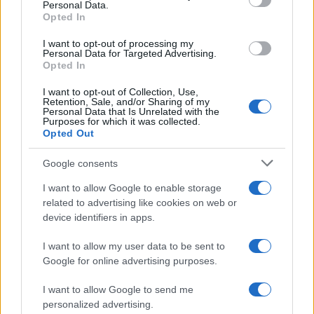
Personal Data.
caratteristiche italiane
not limited to your visit or usage behaviour. You may click to
Opted In
grant or deny consent to Google and its third-party tags to
30 Luglio 2026 09:00
use your data for below specified purposes in below Google
I want to opt-out of processing my
consent section.
Personal Data for Targeted Advertising.
Opted In
#
STORIA
IN
DIRETTA
I want to opt-out of Collection, Use,
Retention, Sale, and/or Sharing of my
Personal Data that Is Unrelated with the
Purposes for which it was collected.
Opted Out
di Loretta Napoleoni
Google consents
I want to allow Google to enable storage
related to advertising like cookies on web or
device identifiers in apps.
"Black Rock non perde mai" – l'allarme di
Volpi sulla bolla tecnologica
I want to allow my user data to be sent to
27 Giugno 2026 16:24
Google for online advertising purposes.
I want to allow Google to send me
personalized advertising.