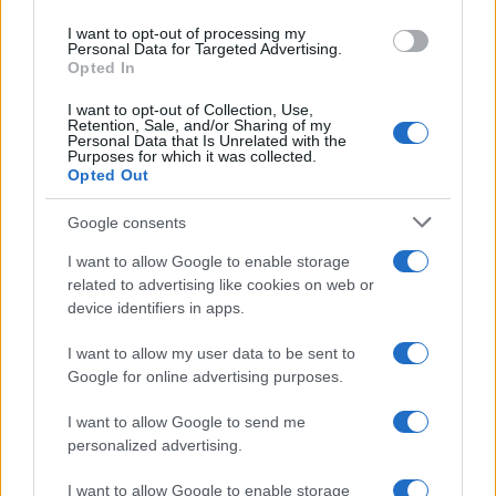
use your data for below specified purposes in below Google
I want to opt-out of processing my
consent section.
Personal Data for Targeted Advertising.
Opted In
I want to opt-out of Collection, Use,
Retention, Sale, and/or Sharing of my
Personal Data that Is Unrelated with the
Purposes for which it was collected.
#
GEOGRAFIE
DEL
POTERE
Opted Out
Google consents
di Fabio Massimo Paernti
I want to allow Google to enable storage
related to advertising like cookies on web or
device identifiers in apps.
I want to allow my user data to be sent to
Google for online advertising purposes.
"Mentre noi giochiamo con i chatbot, la
Cina si è presa il futuro dell'IA" (VIDEO)
I want to allow Google to send me
24 Giugno 2026 08:00
personalized advertising.
I want to allow Google to enable storage