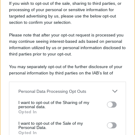
If you wish to opt-out of the sale, sharing to third parties, or
processing of your personal or sensitive information for
targeted advertising by us, please use the below opt-out
section to confirm your selection.
Please note that after your opt-out request is processed you
may continue seeing interest-based ads based on personal
information utilized by us or personal information disclosed to
third parties prior to your opt-out.
You may separately opt-out of the further disclosure of your
personal information by third parties on the IAB’s list of
downstream participants.
Personal Data Processing Opt Outs
This information may also be disclosed by us to third parties
on the IAB’s List of Downstream Participants that may further
I want to opt-out of the Sharing of my
disclose it to other third parties.
personal data.
Opted In
Please note that this website/app uses one or more Google
services and may gather and store information including but
I want to opt-out of the Sale of my
Personal Data.
not limited to your visit or usage behaviour. You may click to
Opted In
grant or deny consent to Google and its third-party tags to