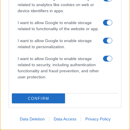
related to analytics like cookies on web or
device identifiers in apps.
I want to allow Google to enable storage
related to functionality of the website or app.
I want to allow Google to enable storage
related to personalization.
I want to allow Google to enable storage
related to security, including authentication
functionality and fraud prevention, and other
user protection.
CONFIRM
#
GEOGRAFIE
DEL
POTERE
Data Deletion
Data Access
Privacy Policy
di Fabio Massimo Paernti