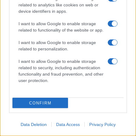
related to analytics like cookies on web or
La governance cinese vista dai
device identifiers in apps.
rappresentanti italiani e la visione dello
sviluppo comune sino-italiano
I want to allow Google to enable storage
related to functionality of the website or app.
06 Agosto 2026 08:00
I want to allow Google to enable storage
related to personalization.
#
SCELTI
DAL
PEOPLE'S
DAILY
I want to allow Google to enable storage
related to security, including authentication
functionality and fraud prevention, and other
user protection.
CONFIRM
Registro di ispezione di un drone
intelligente
Data Deletion
Data Access
Privacy Policy
30 Luglio 2026 09:00