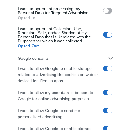
use your data for below specified purposes in below Google
I want to opt-out of processing my
consent section.
Personal Data for Targeted Advertising.
Una finestra aperta
Opted In
I want to opt-out of Collection, Use,
Retention, Sale, and/or Sharing of my
Personal Data that Is Unrelated with the
Purposes for which it was collected.
Opted Out
La governance cinese vista dai
rappresentanti italiani e la visione dello
Google consents
sviluppo comune sino-italiano
06 Agosto 2026 08:00
I want to allow Google to enable storage
related to advertising like cookies on web or
device identifiers in apps.
I want to allow my user data to be sent to
#
SCELTI
DAL
PEOPLE'S
DAILY
Google for online advertising purposes.
I want to allow Google to send me
personalized advertising.
I want to allow Google to enable storage