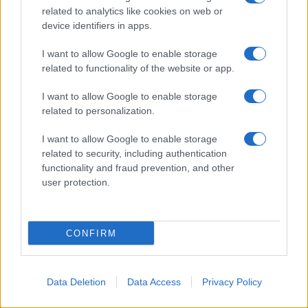
related to analytics like cookies on web or
device identifiers in apps.
Registro di ispezione di un drone
I want to allow Google to enable storage
intelligente
related to functionality of the website or app.
30 Luglio 2026 09:00
I want to allow Google to enable storage
related to personalization.
I want to allow Google to enable storage
#
LA
BELT
AND
ROAD
INITIATIVE
related to security, including authentication
functionality and fraud prevention, and other
user protection.
CONFIRM
Yunnan: Dove il tè incontra il caffè e la
Data Deletion
Data Access
Privacy Policy
macadamia profuma di futuro