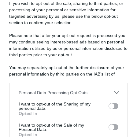
Petro accusa Netanyahu di essere responsabile
If you wish to opt-out of the sale, sharing to third parties, or
"dell'invasione civile di Ceuta da parte dei
processing of your personal or sensitive information for
marocchini"
targeted advertising by us, please use the below opt-out
section to confirm your selection.
Please note that after your opt-out request is processed you
may continue seeing interest-based ads based on personal
information utilized by us or personal information disclosed to
third parties prior to your opt-out.
You may separately opt-out of the further disclosure of your
personal information by third parties on the IAB’s list of
downstream participants.
Personal Data Processing Opt Outs
This information may also be disclosed by us to third parties
on the IAB’s List of Downstream Participants that may further
I want to opt-out of the Sharing of my
disclose it to other third parties.
personal data.
Opted In
Please note that this website/app uses one or more Google
services and may gather and store information including but
I want to opt-out of the Sale of my
Personal Data.
not limited to your visit or usage behaviour. You may click to
Opted In
grant or deny consent to Google and its third-party tags to