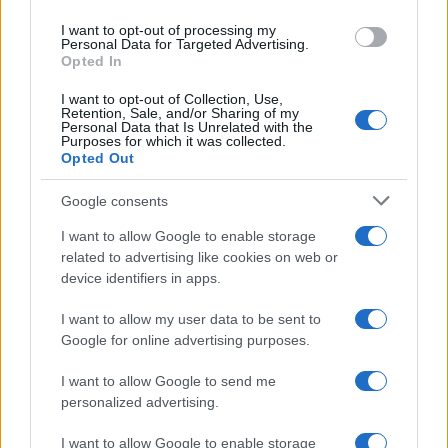
use your data for below specified purposes in below Google
I want to opt-out of processing my
#
EXODUS
consent section.
Personal Data for Targeted Advertising.
Opted In
di Michelangelo Severgnini
I want to opt-out of Collection, Use,
Retention, Sale, and/or Sharing of my
Personal Data that Is Unrelated with the
Purposes for which it was collected.
Opted Out
Google consents
La Trilogia del Rimosso di Michelangelo
Severgnini, prodotta da l'AntiDiplomatico,
I want to allow Google to enable storage
interamente in chiaro
related to advertising like cookies on web or
24 Luglio 2026 15:49
device identifiers in apps.
I want to allow my user data to be sent to
Google for online advertising purposes.
#
GENERAZIONE
ANTIDIPLOMATICA
I want to allow Google to send me
personalized advertising.
I want to allow Google to enable storage