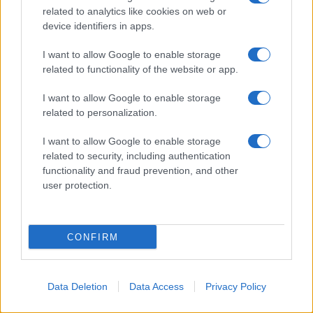
related to analytics like cookies on web or
device identifiers in apps.
I want to allow Google to enable storage
related to functionality of the website or app.
I want to allow Google to enable storage
related to personalization.
I want to allow Google to enable storage
related to security, including authentication
functionality and fraud prevention, and other
user protection.
CONFIRM
Data Deletion
Data Access
Privacy Policy