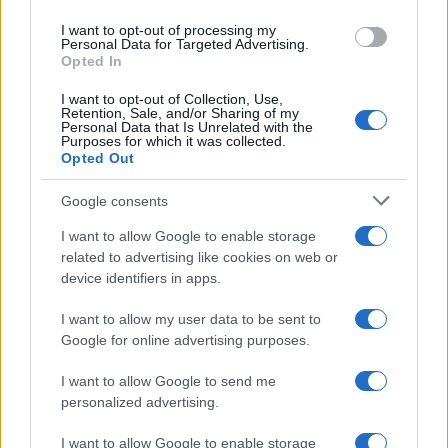
NORD-AMERICA
use your data for below specified purposes in below Google
Guerra all'Iran, scorte USA al limite: il Pentagono
I want to opt-out of processing my
consent section.
Personal Data for Targeted Advertising.
investe miliardi per ricostituire gli arsenali
Opted In
ASIA
I want to opt-out of Collection, Use,
Canale diplomatico resta aperto: cosa si sono detti i
Retention, Sale, and/or Sharing of my
Personal Data that Is Unrelated with the
ministri di Iran e Arabia Saudita
Purposes for which it was collected.
Opted Out
NORD-AMERICA
"Una guerra illegale": Trump minimizza le perdite in
Google consents
Iran, ma i dati lo smentiscono
I want to allow Google to enable storage
EUROPA
related to advertising like cookies on web or
Petro accusa Netanyahu di essere responsabile
device identifiers in apps.
"dell'invasione civile di Ceuta da parte dei
marocchini"
I want to allow my user data to be sent to
Google for online advertising purposes.
I want to allow Google to send me
personalized advertising.
I want to allow Google to enable storage