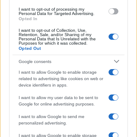
use your data for below specified purposes in below Google
I want to opt-out of processing my
consent section.
Personal Data for Targeted Advertising.
Opted In
I want to opt-out of Collection, Use,
Retention, Sale, and/or Sharing of my
Personal Data that Is Unrelated with the
Purposes for which it was collected.
Opted Out
Google consents
I want to allow Google to enable storage
related to advertising like cookies on web or
device identifiers in apps.
#
GEOGRAFIE
DEL
POTERE
I want to allow my user data to be sent to
Google for online advertising purposes.
di Fabio Massimo Paernti
I want to allow Google to send me
personalized advertising.
I want to allow Google to enable storage