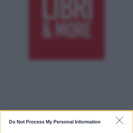
Do Not Process My Personal Information