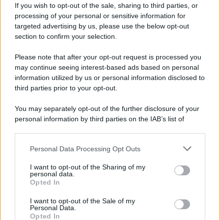
If you wish to opt-out of the sale, sharing to third parties, or
processing of your personal or sensitive information for
targeted advertising by us, please use the below opt-out
section to confirm your selection.
IL LIBRO DEL MESE
Please note that after your opt-out request is processed you
may continue seeing interest-based ads based on personal
information utilized by us or personal information disclosed to
third parties prior to your opt-out.
You may separately opt-out of the further disclosure of your
personal information by third parties on the IAB’s list of
downstream participants.
Personal Data Processing Opt Outs
This information may also be disclosed by us to third parties
on the IAB’s List of Downstream Participants that may further
I want to opt-out of the Sharing of my
disclose it to other third parties.
personal data.
Opted In
Please note that this website/app uses one or more Google
services and may gather and store information including but
I want to opt-out of the Sale of my
Personal Data.
not limited to your visit or usage behaviour. You may click to
Opted In
grant or deny consent to Google and its third-party tags to