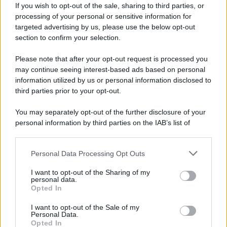
If you wish to opt-out of the sale, sharing to third parties, or
processing of your personal or sensitive information for
targeted advertising by us, please use the below opt-out
#
STORIA
IN
DIRETTA
section to confirm your selection.
Please note that after your opt-out request is processed you
di Loretta Napoleoni
may continue seeing interest-based ads based on personal
information utilized by us or personal information disclosed to
third parties prior to your opt-out.
You may separately opt-out of the further disclosure of your
personal information by third parties on the IAB’s list of
"Black Rock non perde mai" – l'allarme di
downstream participants.
Volpi sulla bolla tecnologica
Personal Data Processing Opt Outs
This information may also be disclosed by us to third parties
27 Giugno 2026 16:24
on the IAB’s List of Downstream Participants that may further
I want to opt-out of the Sharing of my
disclose it to other third parties.
personal data.
Opted In
Please note that this website/app uses one or more Google
#
MONDISUD
services and may gather and store information including but
I want to opt-out of the Sale of my
Personal Data.
not limited to your visit or usage behaviour. You may click to
Opted In
grant or deny consent to Google and its third-party tags to