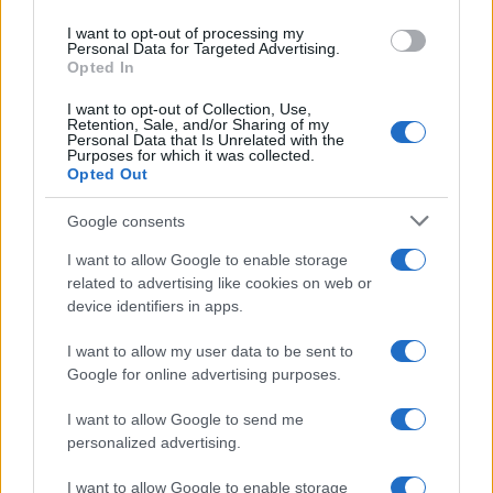
di Fabrizio Verde
use your data for below specified purposes in below Google
I want to opt-out of processing my
consent section.
Personal Data for Targeted Advertising.
Opted In
I want to opt-out of Collection, Use,
Retention, Sale, and/or Sharing of my
Personal Data that Is Unrelated with the
Dalla Convertibilità al "grillete fiscal":
Purposes for which it was collected.
l'Argentina si consegna ai mercati (ancora
Opted Out
una volta)
01 Agosto 2026 19:07
Google consents
I want to allow Google to enable storage
related to advertising like cookies on web or
device identifiers in apps.
#
ECONOMIA
E
DINTORNI
I want to allow my user data to be sent to
Google for online advertising purposes.
di Giuseppe Masala
I want to allow Google to send me
personalized advertising.
I want to allow Google to enable storage