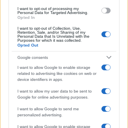
"Una guerra illegale": Trump minimizza le perdite in
use your data for below specified purposes in below Google
I want to opt-out of processing my
Iran, ma i dati lo smentiscono
consent section.
Personal Data for Targeted Advertising.
Opted In
EUROPA
Petro accusa Netanyahu di essere responsabile
I want to opt-out of Collection, Use,
Retention, Sale, and/or Sharing of my
"dell'invasione civile di Ceuta da parte dei
Personal Data that Is Unrelated with the
marocchini"
Purposes for which it was collected.
Opted Out
Google consents
I want to allow Google to enable storage
related to advertising like cookies on web or
device identifiers in apps.
I want to allow my user data to be sent to
Google for online advertising purposes.
I want to allow Google to send me
personalized advertising.
I want to allow Google to enable storage