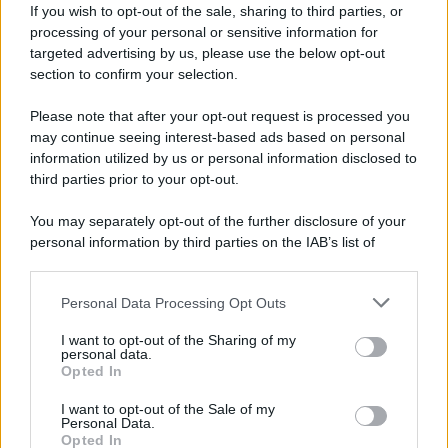
If you wish to opt-out of the sale, sharing to third parties, or
Una finestra aperta
processing of your personal or sensitive information for
targeted advertising by us, please use the below opt-out
section to confirm your selection.
Please note that after your opt-out request is processed you
may continue seeing interest-based ads based on personal
La governance cinese vista dai
information utilized by us or personal information disclosed to
rappresentanti italiani e la visione dello
third parties prior to your opt-out.
sviluppo comune sino-italiano
06 Agosto 2026 08:00
You may separately opt-out of the further disclosure of your
personal information by third parties on the IAB’s list of
downstream participants.
#
SCELTI
DAL
PEOPLE'S
DAILY
Personal Data Processing Opt Outs
This information may also be disclosed by us to third parties
on the IAB’s List of Downstream Participants that may further
I want to opt-out of the Sharing of my
disclose it to other third parties.
personal data.
Opted In
Please note that this website/app uses one or more Google
services and may gather and store information including but
I want to opt-out of the Sale of my
Personal Data.
not limited to your visit or usage behaviour. You may click to
Opted In
grant or deny consent to Google and its third-party tags to