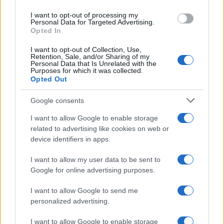
use your data for below specified purposes in below Google
I want to opt-out of processing my
consent section.
Personal Data for Targeted Advertising.
Opted In
I want to opt-out of Collection, Use,
Retention, Sale, and/or Sharing of my
Personal Data that Is Unrelated with the
Purposes for which it was collected.
Opted Out
#
GEOGRAFIE
DEL
POTERE
Google consents
di Fabio Massimo Paernti
I want to allow Google to enable storage
related to advertising like cookies on web or
device identifiers in apps.
I want to allow my user data to be sent to
Google for online advertising purposes.
"Mentre noi giochiamo con i chatbot, la
Cina si è presa il futuro dell'IA" (VIDEO)
I want to allow Google to send me
personalized advertising.
24 Giugno 2026 08:00
I want to allow Google to enable storage