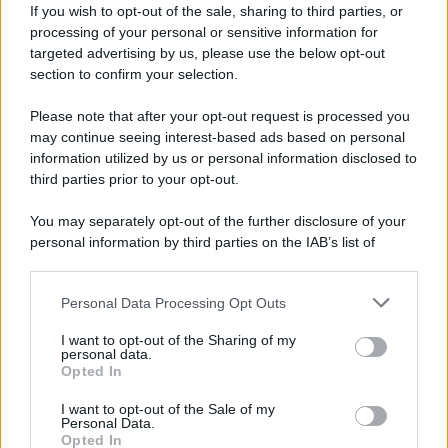
If you wish to opt-out of the sale, sharing to third parties, or
processing of your personal or sensitive information for
targeted advertising by us, please use the below opt-out
La governance cinese vista dai
section to confirm your selection.
rappresentanti italiani e la visione dello
sviluppo comune sino-italiano
Please note that after your opt-out request is processed you
06 Agosto 2026 08:00
may continue seeing interest-based ads based on personal
information utilized by us or personal information disclosed to
third parties prior to your opt-out.
#
SCELTI
DAL
PEOPLE'S
DAILY
You may separately opt-out of the further disclosure of your
personal information by third parties on the IAB’s list of
downstream participants.
Personal Data Processing Opt Outs
This information may also be disclosed by us to third parties
on the IAB’s List of Downstream Participants that may further
I want to opt-out of the Sharing of my
disclose it to other third parties.
personal data.
Opted In
Please note that this website/app uses one or more Google
services and may gather and store information including but
I want to opt-out of the Sale of my
Registro di ispezione di un drone
Personal Data.
not limited to your visit or usage behaviour. You may click to
intelligente
Opted In
grant or deny consent to Google and its third-party tags to