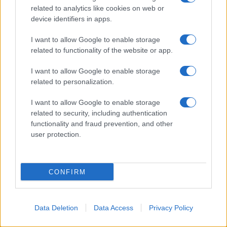
related to analytics like cookies on web or
Cina, Russia e Iran, io ve l’avevo detto (di Vito
device identifiers in apps.
Petrocelli)
7253
I want to allow Google to enable storage
related to functionality of the website or app.
EUROPA
Petro accusa Netanyahu di essere responsabile
I want to allow Google to enable storage
"dell'invasione civile di Ceuta da parte dei
related to personalization.
marocchini"
7160
I want to allow Google to enable storage
related to security, including authentication
functionality and fraud prevention, and other
user protection.
WORLD AFFAIRS
NORD-AMERICA
CONFIRM
Iran-USA, scoppia il caso dei dati manipolati: il
nuovo metodo del Pentagono per minimizzare le
perdite
Data Deletion
Data Access
Privacy Policy
NORD-AMERICA