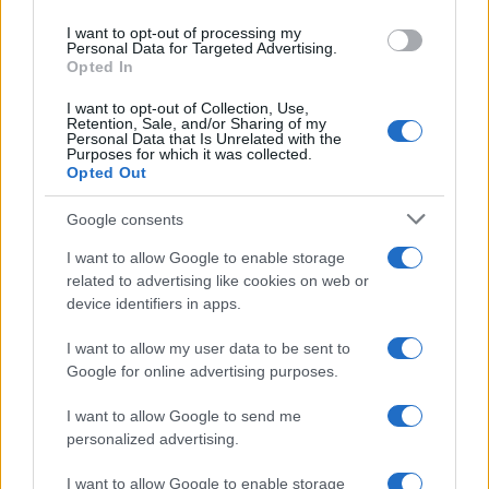
use your data for below specified purposes in below Google
La mappa di Eurostat che smonta tutte le storielle
I want to opt-out of processing my
consent section.
che vi raccontano sul turismo di massa
Personal Data for Targeted Advertising.
Opted In
11317
I want to opt-out of Collection, Use,
ITALIA
Retention, Sale, and/or Sharing of my
Personal Data that Is Unrelated with the
Il turismo di massa e i "risvegli" del Corriere della
Purposes for which it was collected.
sera
Opted Out
9507
Google consents
AMERICA LATINA
I want to allow Google to enable storage
Dalla Convertibilità al "grillete fiscal": l'Argentina si
consegna ai mercati (ancora una volta)
related to advertising like cookies on web or
device identifiers in apps.
7979
I want to allow my user data to be sent to
EUROPA
Google for online advertising purposes.
Mosca: le esercitazioni nucleari di Germania e
Francia sono il preludio a una guerra contro la
Russia
I want to allow Google to send me
personalized advertising.
7591
I want to allow Google to enable storage
EUROPA