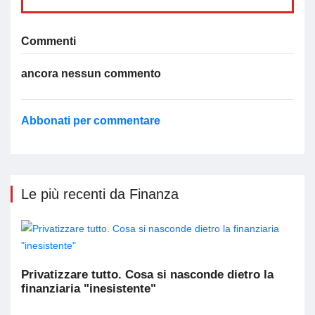
Commenti
ancora nessun commento
Abbonati per commentare
Le più recenti da Finanza
Privatizzare tutto. Cosa si nasconde dietro la
finanziaria "inesistente"