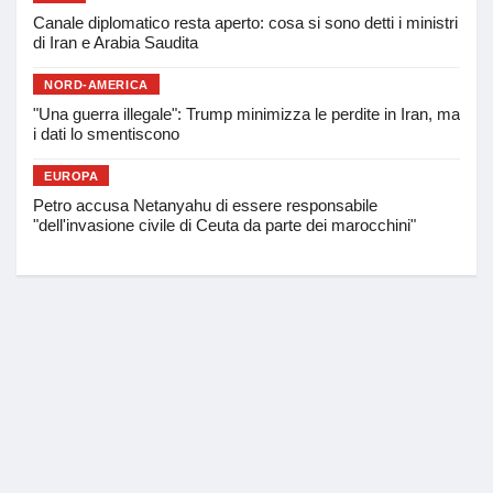
Canale diplomatico resta aperto: cosa si sono detti i ministri
di Iran e Arabia Saudita
NORD-AMERICA
"Una guerra illegale": Trump minimizza le perdite in Iran, ma
i dati lo smentiscono
EUROPA
Petro accusa Netanyahu di essere responsabile
"dell'invasione civile di Ceuta da parte dei marocchini"