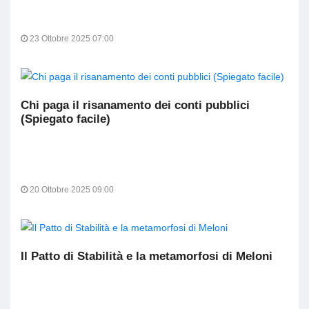
23 Ottobre 2025 07:00
Chi paga il risanamento dei conti pubblici
(Spiegato facile)
20 Ottobre 2025 09:00
Il Patto di Stabilità e la metamorfosi di Meloni