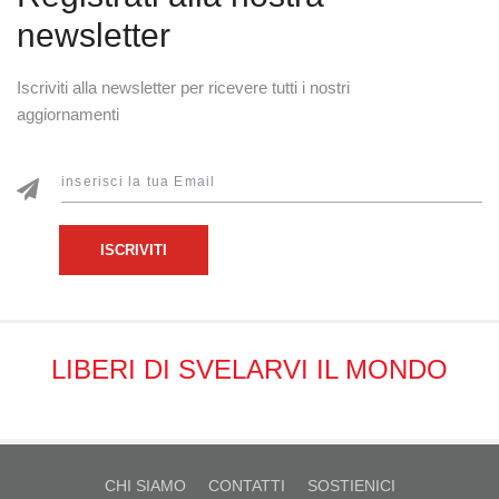
newsletter
Iscriviti alla newsletter per ricevere tutti i nostri
aggiornamenti
ISCRIVITI
LIBERI DI SVELARVI IL MONDO
CHI SIAMO
CONTATTI
SOSTIENICI