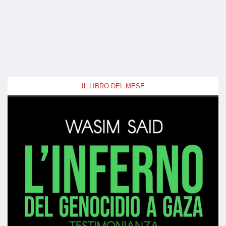
IL LIBRO DEL MESE