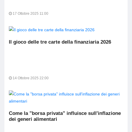
17 Ottobre 2025 11:00
Il gioco delle tre carte della finanziaria 2026
14 Ottobre 2025 22:00
Come la "borsa privata" influisce sull'inflazione
dei generi alimentari