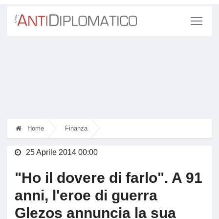
Home
Finanza
25 Aprile 2014 00:00
"Ho il dovere di farlo". A 91
anni, l'eroe di guerra
Glezos annuncia la sua