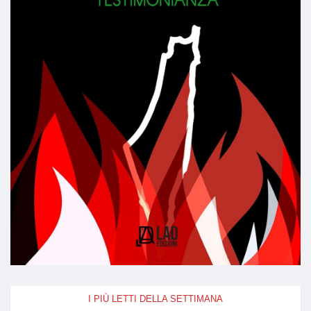
I PIÙ LETTI DELLA SETTIMANA