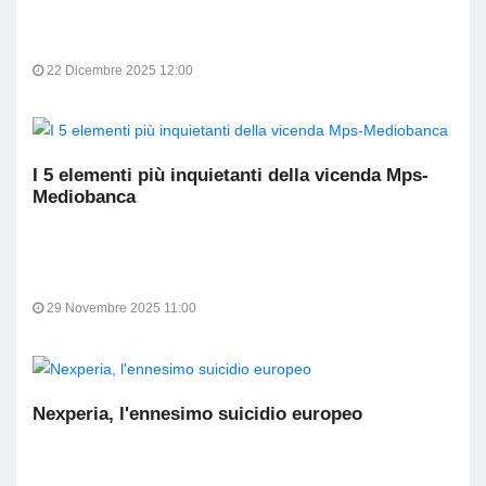
22 Dicembre 2025 12:00
I 5 elementi più inquietanti della vicenda Mps-
Mediobanca
29 Novembre 2025 11:00
Nexperia, l'ennesimo suicidio europeo