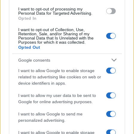
rappresentanti italiani e la visione dello
use your data for below specified purposes in below Google
sviluppo comune sino-italiano
I want to opt-out of processing my
consent section.
Personal Data for Targeted Advertising.
06 Agosto 2026 08:00
Opted In
I want to opt-out of Collection, Use,
Retention, Sale, and/or Sharing of my
Personal Data that Is Unrelated with the
Purposes for which it was collected.
#
SCELTI
DAL
PEOPLE'S
DAILY
Opted Out
Google consents
I want to allow Google to enable storage
related to advertising like cookies on web or
device identifiers in apps.
I want to allow my user data to be sent to
Google for online advertising purposes.
Registro di ispezione di un drone
intelligente
I want to allow Google to send me
30 Luglio 2026 09:00
personalized advertising.
I want to allow Google to enable storage