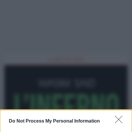
IL LIBRO DEL MESE
Do Not Process My Personal Information