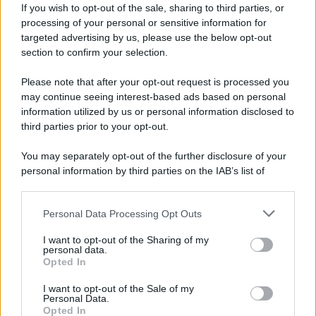
If you wish to opt-out of the sale, sharing to third parties, or
processing of your personal or sensitive information for
targeted advertising by us, please use the below opt-out
section to confirm your selection.
Please note that after your opt-out request is processed you
may continue seeing interest-based ads based on personal
information utilized by us or personal information disclosed to
third parties prior to your opt-out.
You may separately opt-out of the further disclosure of your
personal information by third parties on the IAB’s list of
downstream participants.
Personal Data Processing Opt Outs
This information may also be disclosed by us to third parties
on the IAB’s List of Downstream Participants that may further
I want to opt-out of the Sharing of my
disclose it to other third parties.
personal data.
Opted In
Please note that this website/app uses one or more Google
services and may gather and store information including but
I want to opt-out of the Sale of my
Personal Data.
not limited to your visit or usage behaviour. You may click to
Opted In
grant or deny consent to Google and its third-party tags to