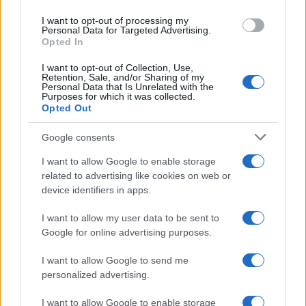
Cina si è presa il futuro dell'IA" (VIDEO)
use your data for below specified purposes in below Google
I want to opt-out of processing my
consent section.
24 Giugno 2026 08:00
Personal Data for Targeted Advertising.
Opted In
I want to opt-out of Collection, Use,
Retention, Sale, and/or Sharing of my
Personal Data that Is Unrelated with the
#
RETHINK.POWER
Purposes for which it was collected.
Opted Out
di Alessandro Bartoloni
Google consents
I want to allow Google to enable storage
related to advertising like cookies on web or
device identifiers in apps.
Come finirebbe una guerra tra UE e
I want to allow my user data to be sent to
Russia? Tre scenari per il 2030 (e le
Google for online advertising purposes.
alternative alla linea dura)
20 Luglio 2026 10:00
I want to allow Google to send me
personalized advertising.
I want to allow Google to enable storage