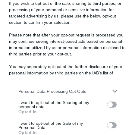
If you wish to opt-out of the sale, sharing to third parties, or
Volpi sulla bolla tecnologica
processing of your personal or sensitive information for
27 Giugno 2026 16:24
targeted advertising by us, please use the below opt-out
section to confirm your selection.
Please note that after your opt-out request is processed you
#
MONDISUD
may continue seeing interest-based ads based on personal
information utilized by us or personal information disclosed to
third parties prior to your opt-out.
di Fabrizio Verde
You may separately opt-out of the further disclosure of your
personal information by third parties on the IAB’s list of
downstream participants.
Personal Data Processing Opt Outs
This information may also be disclosed by us to third parties
Dalla Convertibilità al "grillete fiscal":
on the IAB’s List of Downstream Participants that may further
l'Argentina si consegna ai mercati (ancora
I want to opt-out of the Sharing of my
disclose it to other third parties.
una volta)
personal data.
Opted In
01 Agosto 2026 19:07
Please note that this website/app uses one or more Google
services and may gather and store information including but
I want to opt-out of the Sale of my
Personal Data.
not limited to your visit or usage behaviour. You may click to
Opted In
grant or deny consent to Google and its third-party tags to