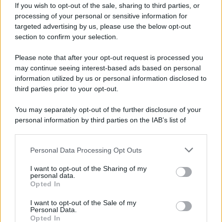
If you wish to opt-out of the sale, sharing to third parties, or
La governance cinese vista dai
processing of your personal or sensitive information for
rappresentanti italiani e la visione dello
targeted advertising by us, please use the below opt-out
sviluppo comune sino-italiano
section to confirm your selection.
06 Agosto 2026 08:00
Please note that after your opt-out request is processed you
may continue seeing interest-based ads based on personal
information utilized by us or personal information disclosed to
third parties prior to your opt-out.
#
SCELTI
DAL
PEOPLE'S
DAILY
You may separately opt-out of the further disclosure of your
personal information by third parties on the IAB’s list of
downstream participants.
Personal Data Processing Opt Outs
This information may also be disclosed by us to third parties
on the IAB’s List of Downstream Participants that may further
I want to opt-out of the Sharing of my
disclose it to other third parties.
personal data.
Opted In
Registro di ispezione di un drone
Please note that this website/app uses one or more Google
intelligente
services and may gather and store information including but
I want to opt-out of the Sale of my
Personal Data.
not limited to your visit or usage behaviour. You may click to
30 Luglio 2026 09:00
Opted In
grant or deny consent to Google and its third-party tags to