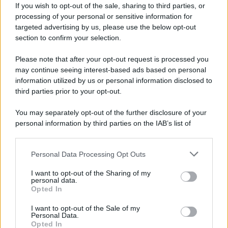
If you wish to opt-out of the sale, sharing to third parties, or
processing of your personal or sensitive information for
targeted advertising by us, please use the below opt-out
section to confirm your selection.
Please note that after your opt-out request is processed you
"Mentre noi giochiamo con i chatbot, la
may continue seeing interest-based ads based on personal
Cina si è presa il futuro dell'IA" (VIDEO)
information utilized by us or personal information disclosed to
24 Giugno 2026 08:00
third parties prior to your opt-out.
You may separately opt-out of the further disclosure of your
personal information by third parties on the IAB’s list of
#
RETHINK.POWER
downstream participants.
Personal Data Processing Opt Outs
This information may also be disclosed by us to third parties
di Alessandro Bartoloni
on the IAB’s List of Downstream Participants that may further
I want to opt-out of the Sharing of my
disclose it to other third parties.
personal data.
Opted In
Please note that this website/app uses one or more Google
services and may gather and store information including but
I want to opt-out of the Sale of my
Personal Data.
not limited to your visit or usage behaviour. You may click to
Come finirebbe una guerra tra UE e
Opted In
grant or deny consent to Google and its third-party tags to