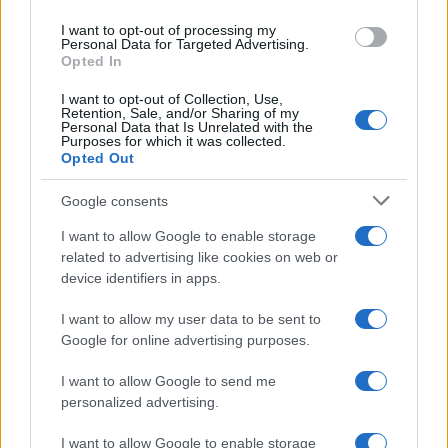
Russia? Tre scenari per il 2030 (e le
use your data for below specified purposes in below Google
alternative alla linea dura)
I want to opt-out of processing my
consent section.
Personal Data for Targeted Advertising.
20 Luglio 2026 10:00
Opted In
I want to opt-out of Collection, Use,
Retention, Sale, and/or Sharing of my
Personal Data that Is Unrelated with the
Purposes for which it was collected.
#
EDITORIALI
Opted Out
Google consents
I want to allow Google to enable storage
related to advertising like cookies on web or
device identifiers in apps.
I want to allow my user data to be sent to
Beppe Grillo e il socialismo con
Google for online advertising purposes.
caratteristiche italiane
I want to allow Google to send me
30 Luglio 2026 09:00
personalized advertising.
I want to allow Google to enable storage