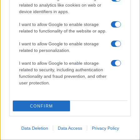
related to analytics like cookies on web or
device identifiers in apps.
di Michelangelo Severgnini
I want to allow Google to enable storage
related to functionality of the website or app.
I want to allow Google to enable storage
related to personalization.
La Trilogia del Rimosso di Michelangelo
Severgnini, prodotta da l'AntiDiplomatico,
I want to allow Google to enable storage
interamente in chiaro
related to security, including authentication
24 Luglio 2026 15:49
functionality and fraud prevention, and other
user protection.
#
GENERAZIONE
ANTIDIPLOMATICA
CONFIRM
Data Deletion
Data Access
Privacy Policy