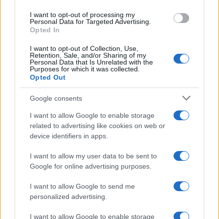
La Trilogia del Rimosso di Michelangelo
use your data for below specified purposes in below Google
Severgnini, prodotta da l'AntiDiplomatico,
I want to opt-out of processing my
consent section.
Personal Data for Targeted Advertising.
interamente in chiaro
Opted In
24 Luglio 2026 15:49
I want to opt-out of Collection, Use,
Retention, Sale, and/or Sharing of my
Personal Data that Is Unrelated with the
Purposes for which it was collected.
Opted Out
#
GENERAZIONE
ANTIDIPLOMATICA
Google consents
I want to allow Google to enable storage
related to advertising like cookies on web or
device identifiers in apps.
I want to allow my user data to be sent to
Google for online advertising purposes.
Berlino salva la privacy delle chat online –
I want to allow Google to send me
ma il rischio censura resta all’orizzonte
personalized advertising.
17 Ottobre 2025 13:00
I want to allow Google to enable storage