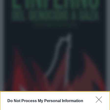
Do Not Process My Personal Information