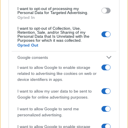
nell'enclave spagnola?
use your data for below specified purposes in below Google
I want to opt-out of processing my
9153
consent section.
Personal Data for Targeted Advertising.
Opted In
EUROPA
Quando il figlio di Netanyahu incitava
I want to opt-out of Collection, Use,
"l'occupazione musulmana" di Ceuta e Melilla
Retention, Sale, and/or Sharing of my
Personal Data that Is Unrelated with the
8316
Purposes for which it was collected.
Opted Out
EUROPA
Geopolitica predatoria (di Marco Travaglio)
Google consents
8234
I want to allow Google to enable storage
related to advertising like cookies on web or
NORD-AMERICA
device identifiers in apps.
Il "mistero" dei numeri: il governo Usa minimizza le
vittime in Iran, mentre fonti interne...
I want to allow my user data to be sent to
7648
Google for online advertising purposes.
AMERICA LATINA
I want to allow Google to send me
Dalla Convertibilità al "grillete fiscal": l'Argentina si
personalized advertising.
consegna ai mercati (ancora una volta)
7644
I want to allow Google to enable storage