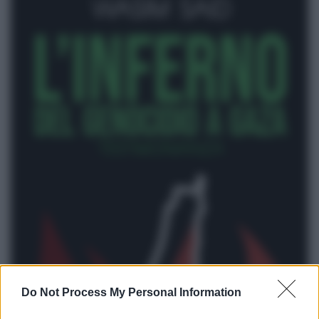
Do Not Process My Personal Information