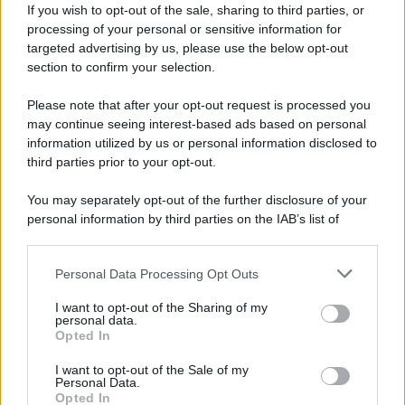
If you wish to opt-out of the sale, sharing to third parties, or
processing of your personal or sensitive information for
targeted advertising by us, please use the below opt-out
section to confirm your selection.
Please note that after your opt-out request is processed you
may continue seeing interest-based ads based on personal
information utilized by us or personal information disclosed to
Berlino salva la privacy delle chat online –
third parties prior to your opt-out.
ma il rischio censura resta all’orizzonte
17 Ottobre 2025 13:00
You may separately opt-out of the further disclosure of your
personal information by third parties on the IAB’s list of
downstream participants.
#
UNA
FINESTRA
APERTA
Personal Data Processing Opt Outs
This information may also be disclosed by us to third parties
on the IAB’s List of Downstream Participants that may further
I want to opt-out of the Sharing of my
disclose it to other third parties.
personal data.
Una finestra aperta
Opted In
Please note that this website/app uses one or more Google
services and may gather and store information including but
I want to opt-out of the Sale of my
Personal Data.
not limited to your visit or usage behaviour. You may click to
Opted In
grant or deny consent to Google and its third-party tags to