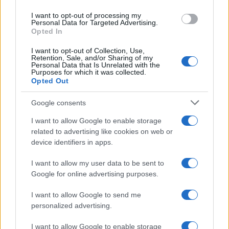
use your data for below specified purposes in below Google
La governance cinese vista dai
I want to opt-out of processing my
consent section.
Personal Data for Targeted Advertising.
rappresentanti italiani e la visione dello
Opted In
sviluppo comune sino-italiano
06 Agosto 2026 08:00
I want to opt-out of Collection, Use,
Retention, Sale, and/or Sharing of my
Personal Data that Is Unrelated with the
Purposes for which it was collected.
Opted Out
#
SCELTI
DAL
PEOPLE'S
DAILY
Google consents
I want to allow Google to enable storage
related to advertising like cookies on web or
device identifiers in apps.
I want to allow my user data to be sent to
Google for online advertising purposes.
Registro di ispezione di un drone
I want to allow Google to send me
intelligente
personalized advertising.
30 Luglio 2026 09:00
I want to allow Google to enable storage