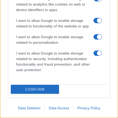
related to analytics like cookies on web or
device identifiers in apps.
#
GEOGRAFIE
DEL
POTERE
I want to allow Google to enable storage
related to functionality of the website or app.
di Fabio Massimo Paernti
I want to allow Google to enable storage
related to personalization.
I want to allow Google to enable storage
related to security, including authentication
functionality and fraud prevention, and other
"Mentre noi giochiamo con i chatbot, la
user protection.
Cina si è presa il futuro dell'IA" (VIDEO)
24 Giugno 2026 08:00
CONFIRM
#
RETHINK.POWER
Data Deletion
Data Access
Privacy Policy
di Alessandro Bartoloni