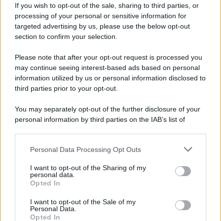
If you wish to opt-out of the sale, sharing to third parties, or
processing of your personal or sensitive information for
targeted advertising by us, please use the below opt-out
section to confirm your selection.
Please note that after your opt-out request is processed you
may continue seeing interest-based ads based on personal
#
GEOGRAFIE
DEL
POTERE
information utilized by us or personal information disclosed to
third parties prior to your opt-out.
di Fabio Massimo Paernti
You may separately opt-out of the further disclosure of your
personal information by third parties on the IAB’s list of
downstream participants.
Personal Data Processing Opt Outs
This information may also be disclosed by us to third parties
on the IAB’s List of Downstream Participants that may further
I want to opt-out of the Sharing of my
"Mentre noi giochiamo con i chatbot, la
disclose it to other third parties.
personal data.
Cina si è presa il futuro dell'IA" (VIDEO)
Opted In
Please note that this website/app uses one or more Google
24 Giugno 2026 08:00
services and may gather and store information including but
I want to opt-out of the Sale of my
Personal Data.
not limited to your visit or usage behaviour. You may click to
Opted In
grant or deny consent to Google and its third-party tags to