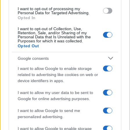
di Alessandro Bartoloni
use your data for below specified purposes in below Google
I want to opt-out of processing my
consent section.
Personal Data for Targeted Advertising.
Opted In
I want to opt-out of Collection, Use,
Retention, Sale, and/or Sharing of my
Come finirebbe una guerra tra UE e
Personal Data that Is Unrelated with the
Purposes for which it was collected.
Russia? Tre scenari per il 2030 (e le
Opted Out
alternative alla linea dura)
20 Luglio 2026 10:00
Google consents
I want to allow Google to enable storage
related to advertising like cookies on web or
device identifiers in apps.
#
GEOGRAFIE
DEL
POTERE
I want to allow my user data to be sent to
Google for online advertising purposes.
di Fabio Massimo Paernti
I want to allow Google to send me
personalized advertising.
I want to allow Google to enable storage