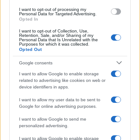
use your data for below specified purposes in below Google
I want to opt-out of processing my
consent section.
Personal Data for Targeted Advertising.
Opted In
I want to opt-out of Collection, Use,
Retention, Sale, and/or Sharing of my
Guerra all'Iran, scorte USA al limite: il
Personal Data that Is Unrelated with the
Pentagono investe miliardi per ricostituire
Purposes for which it was collected.
gli arsenali
Opted Out
Google consents
I want to allow Google to enable storage
04 Agosto 2026 09:00
related to advertising like cookies on web or
device identifiers in apps.
I want to allow my user data to be sent to
Google for online advertising purposes.
I want to allow Google to send me
personalized advertising.
I want to allow Google to enable storage