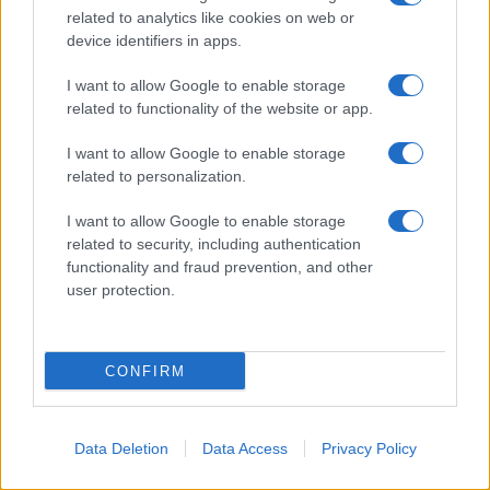
ma il rischio censura resta all’orizzonte
related to analytics like cookies on web or
device identifiers in apps.
17 Ottobre 2025 13:00
I want to allow Google to enable storage
related to functionality of the website or app.
#
UNA
FINESTRA
APERTA
I want to allow Google to enable storage
related to personalization.
Una finestra aperta
I want to allow Google to enable storage
related to security, including authentication
functionality and fraud prevention, and other
user protection.
La governance cinese vista dai
rappresentanti italiani e la visione dello
CONFIRM
sviluppo comune sino-italiano
06 Agosto 2026 08:00
Data Deletion
Data Access
Privacy Policy