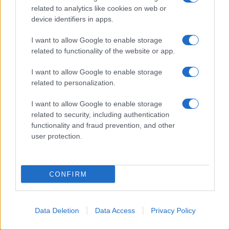
related to analytics like cookies on web or
Gli Stati Uniti stanno perdendo “la Guerra
device identifiers in apps.
Mondiale a pezzi”?
25 Giugno 2026 10:00
I want to allow Google to enable storage
related to functionality of the website or app.
I want to allow Google to enable storage
related to personalization.
#
EXODUS
I want to allow Google to enable storage
related to security, including authentication
di Michelangelo Severgnini
functionality and fraud prevention, and other
user protection.
La Trilogia del Rimosso di Michelangelo
CONFIRM
Severgnini, prodotta da l'AntiDiplomatico,
interamente in chiaro
24 Luglio 2026 15:49
Data Deletion
Data Access
Privacy Policy