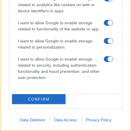
30 Luglio 2026 09:00
related to analytics like cookies on web or
device identifiers in apps.
I want to allow Google to enable storage
#
LA
BELT
AND
ROAD
INITIATIVE
related to functionality of the website or app.
I want to allow Google to enable storage
related to personalization.
I want to allow Google to enable storage
related to security, including authentication
functionality and fraud prevention, and other
user protection.
Yunnan: Dove il tè incontra il caffè e la
macadamia profuma di futuro
CONFIRM
27 Ottobre 2025 10:00
Data Deletion
Data Access
Privacy Policy
#
I
MEDIA
ALLA
GUERRA