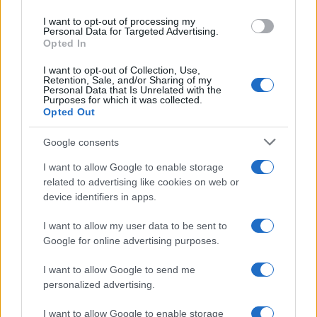
use your data for below specified purposes in below Google
I want to opt-out of processing my
consent section.
di Fabrizio Verde
Personal Data for Targeted Advertising.
Opted In
I want to opt-out of Collection, Use,
Retention, Sale, and/or Sharing of my
Personal Data that Is Unrelated with the
Purposes for which it was collected.
Dalla Convertibilità al "grillete fiscal":
Opted Out
l'Argentina si consegna ai mercati (ancora
una volta)
Google consents
01 Agosto 2026 19:07
I want to allow Google to enable storage
related to advertising like cookies on web or
device identifiers in apps.
#
ECONOMIA
E
DINTORNI
I want to allow my user data to be sent to
Google for online advertising purposes.
di Giuseppe Masala
I want to allow Google to send me
personalized advertising.
I want to allow Google to enable storage