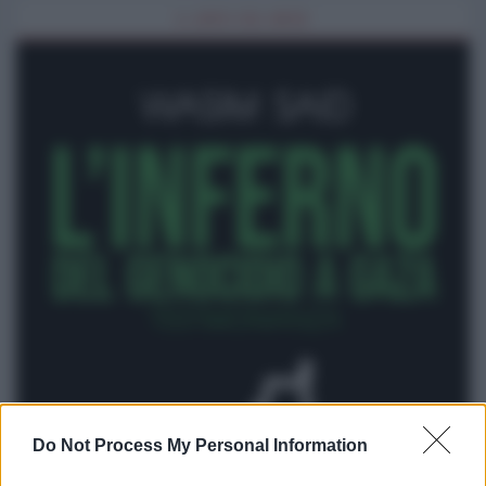
IL LIBRO DEL MESE
Do Not Process My Personal Information