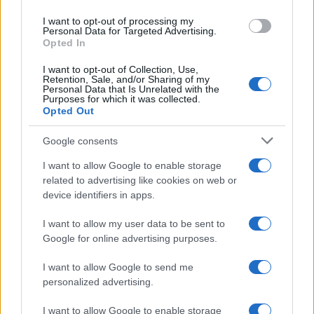
use your data for below specified purposes in below Google
I want to opt-out of processing my
consent section.
Personal Data for Targeted Advertising.
Opted In
I want to opt-out of Collection, Use,
Retention, Sale, and/or Sharing of my
Personal Data that Is Unrelated with the
Purposes for which it was collected.
#
GEOGRAFIE
DEL
POTERE
Opted Out
Google consents
di Fabio Massimo Paernti
I want to allow Google to enable storage
related to advertising like cookies on web or
device identifiers in apps.
I want to allow my user data to be sent to
Google for online advertising purposes.
"Mentre noi giochiamo con i chatbot, la
Cina si è presa il futuro dell'IA" (VIDEO)
I want to allow Google to send me
24 Giugno 2026 08:00
personalized advertising.
I want to allow Google to enable storage