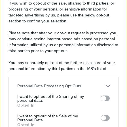
If you wish to opt-out of the sale, sharing to third parties, or
processing of your personal or sensitive information for
targeted advertising by us, please use the below opt-out
section to confirm your selection.
Please note that after your opt-out request is processed you
may continue seeing interest-based ads based on personal
information utilized by us or personal information disclosed to
third parties prior to your opt-out.
You may separately opt-out of the further disclosure of your
personal information by third parties on the IAB’s list of
downstream participants.
Personal Data Processing Opt Outs
This information may also be disclosed by us to third parties
on the IAB’s List of Downstream Participants that may further
I want to opt-out of the Sharing of my
disclose it to other third parties.
personal data.
Opted In
Please note that this website/app uses one or more Google
services and may gather and store information including but
I want to opt-out of the Sale of my
Personal Data.
not limited to your visit or usage behaviour. You may click to
Opted In
grant or deny consent to Google and its third-party tags to